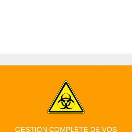
GESTION COMPLÈTE DE VOS