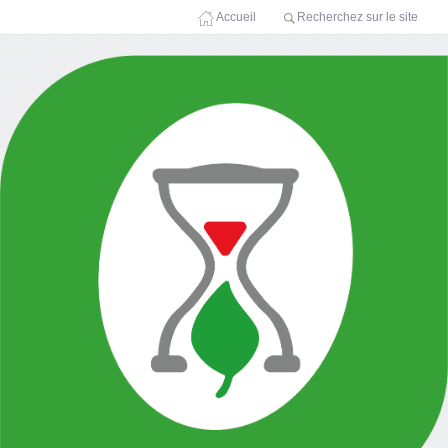
Accueil
Recherchez sur le site