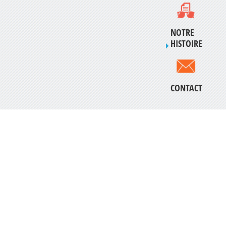
NOTRE
HISTOIRE
CONTACT