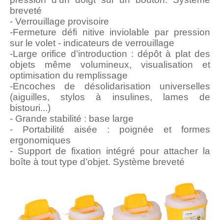
breveté
- Verrouillage provisoire
-Fermeture défi nitive inviolable par pression
sur le volet - indicateurs de verrouillage
-Large orifice d’introduction : dépôt à plat des
objets même volumineux, visualisation et
optimisation du remplissage
-Encoches de désolidarisation universelles
(aiguilles, stylos à insulines, lames de
bistouri...)
- Grande stabilité : base large
- Portabilité aisée : poignée et formes
ergonomiques
- Support de fixation intégré pour attacher la
boîte à tout type d’objet. Système breveté