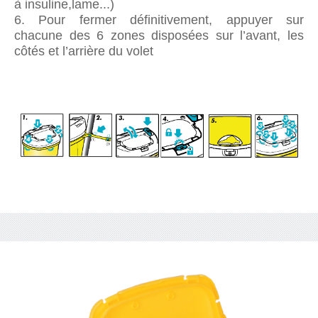
à insuline,lame...)
6. Pour fermer définitivement, appuyer sur
chacune des 6 zones disposées sur l’avant, les
côtés et l’arrière du volet