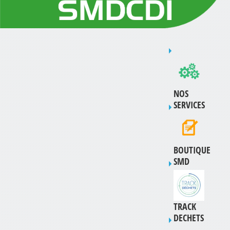
NOS
SERVICES
BOUTIQUE
SMD
TRACK
DECHETS