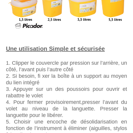
Une utilisation Simple et sécurisée
1. Clipper le couvercle par pression sur l’arrière, un
côté, l’avant puis l’autre côté
2. Si besoin, fi xer la boîte à un support au moyen
du lien intégré
3. Appuyer sur un des poussoirs pour ouvrir et
rabattre le volet
4. Pour fermer provisoirement,presser l’avant du
volet au niveau de la languette. Presser la
languette pour le libérer.
5. Choisir une encoche de désolidarisation en
fonction de l’instrument à éliminer (aiguilles, stylos