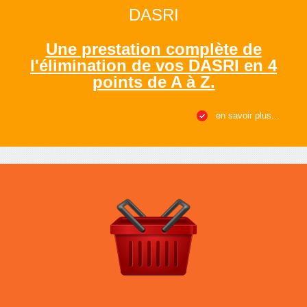
DASRI
Une prestation complète de
l'élimination de vos DASRI en 4
points de A à Z.
en savoir plus...