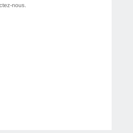
actez-nous.