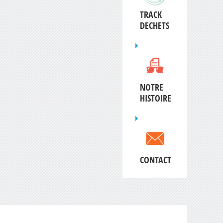
TRACK
DECHETS
NOTRE
HISTOIRE
CONTACT