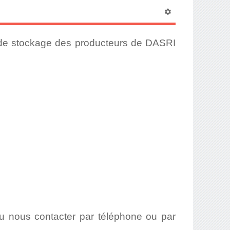
 de stockage des producteurs de DASRI
 nous contacter par téléphone ou par