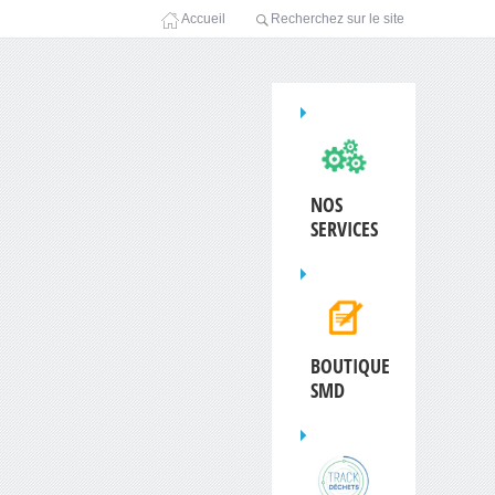
Accueil
Recherchez sur le site
NOS
SERVICES
BOUTIQUE
SMD