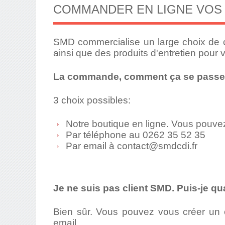
COMMANDER EN LIGNE VOS
SMD commercialise un large choix de 
ainsi que des produits d'entretien pour 
La commande, comment ça se pass
3 choix possibles:
Notre boutique en ligne. Vous pouve
Par téléphone au 0262 35 52 35
Par email à
contact@smdcdi.fr
Je ne suis pas client SMD. Puis-je
Bien sûr. Vous pouvez vous créer un
email.