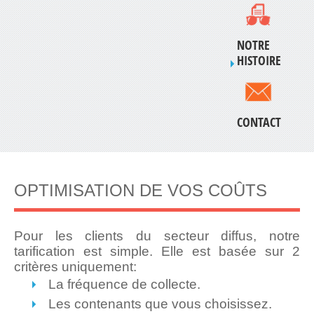
NOTRE
HISTOIRE
CONTACT
OPTIMISATION DE VOS COÛTS
Pour les clients du secteur diffus, notre
tarification est simple. Elle est basée sur 2
critères uniquement:
La fréquence de collecte.
Les contenants que vous choisissez.