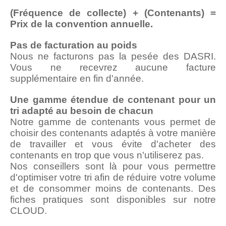
(Fréquence de collecte) + (Contenants) =
Prix de la convention annuelle.
Pas de facturation au poids
Nous ne facturons pas la pesée des DASRI.
Vous ne recevrez aucune facture
supplémentaire en fin d'année.
Une gamme étendue de contenant pour un
tri adapté au besoin de chacun
Notre gamme de contenants vous permet de
choisir des contenants adaptés à votre manière
de travailler et vous évite d'acheter des
contenants en trop que vous n'utiliserez pas.
Nos conseillers sont là pour vous permettre
d'optimiser votre tri afin de réduire votre volume
et de consommer moins de contenants. Des
fiches pratiques sont disponibles sur notre
CLOUD.