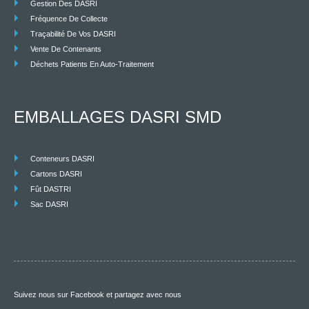
Gestion Des DASRI
Fréquence De Collecte
Traçabilité De Vos DASRI
Vente De Contenants
Déchets Patients En Auto-Traitement
EMBALLAGES DASRI SMD
Conteneurs DASRI
Cartons DASRI
Fût DASTRI
Sac DASRI
Suivez nous sur Facebook et partagez avec nous