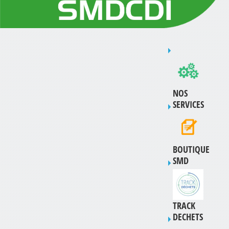
NOS
SERVICES
BOUTIQUE
SMD
TRACK
DECHETS