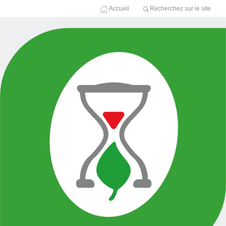
Accueil
Recherchez sur le site