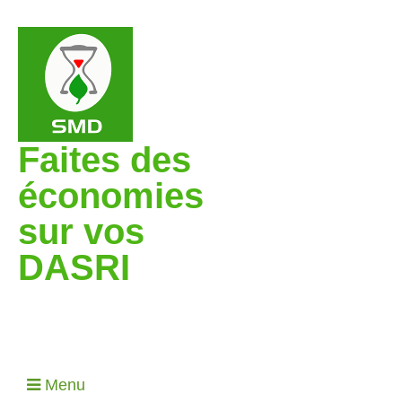
Faites des
économies
sur vos
DASRI
Menu