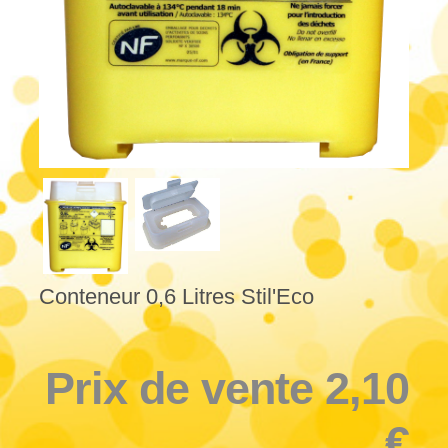
Conteneur 0,6 Litres Stil'Eco
Prix ​​de vente
2,10
€