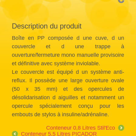
Description du produit
Boîte en PP composée d une cuve, d un
couvercle et d une trappe à
ouverture/fermeture mono manuelle provisoire
et définitive avec système inviolable.
Le couvercle est équipé d un système anti-
reflux. Il possède une large ouverture ovale
(50 x 35 mm) et des opercules de
désolidarisation d aiguilles et notamment un
opercule spécialement conçu pour les
embouts de stylos à insuline/adrénaline.
Conteneur 0,8 Litres Stil'Eco
Conteneur 5,5 Litres PICADOR