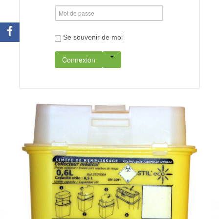
Se souvenir de moi
Connexion