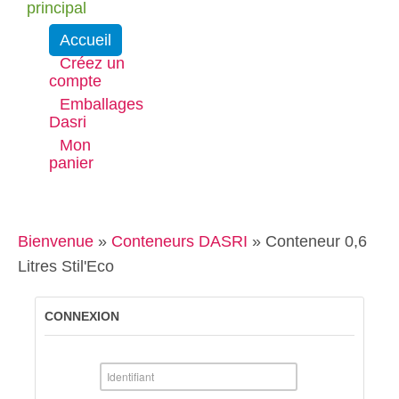
principal
Accueil
Créez un
compte
Emballages
Dasri
Mon
panier
Bienvenue
»
Conteneurs DASRI
»
Conteneur 0,6
Litres Stil'Eco
CONNEXION