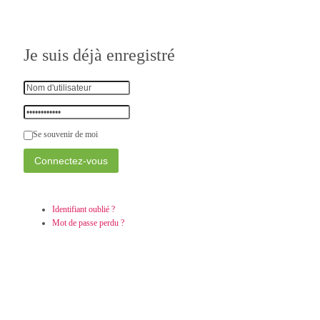
Je suis déjà enregistré
Se souvenir de moi
Identifiant oublié ?
Mot de passe perdu ?