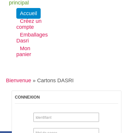
principal
Accueil
Créez un
compte
Emballages
Dasri
Mon
panier
Bienvenue
»
Cartons DASRI
CONNEXION