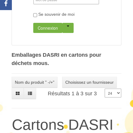
Se souvenir de moi
Connexion
Emballages DASRI en cartons pour
déchets mous.
Nom du produit " -/+"
Choisissez un fournisseur
Résultats 1 à 3 sur 3
Cartons DASRI