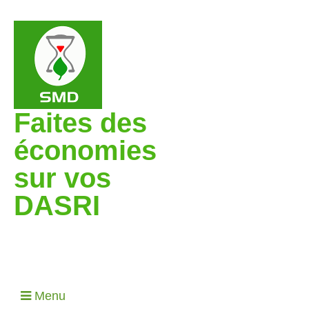
Faites des
économies
sur vos
DASRI
Menu